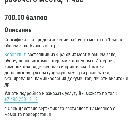
700.00
баллов
Описание
Сертификат на предоставление рабочего места на 1 час в
общем зале Бизнес-центра.
Коворкинг
, состоящий из 4 рабочих мест в общем зале,
оборудованных компьютерами и доступом в Интернет,
камерой для видеозвонков и принтером. Также за
дополнительную плату доступны услуги распечатки,
сканирования, ламинирования документов, печать визиток и
др.
Узнать подробнее и заказать услугу Вы можете по тел.:
+7 495 258 12 12
* Срок действия сертификата составляет 12 месяцев с
момента приобретения