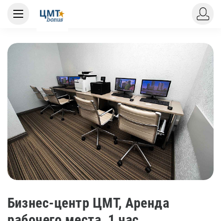
Бизнес-центр ЦМТ, Аренда
рабочего места, 1 час